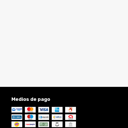
Medios de pago