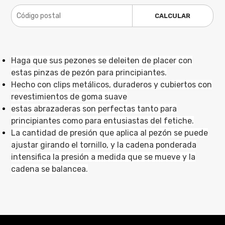
CALCULAR
Haga que sus pezones se deleiten de placer con
estas pinzas de pezón para principiantes.
Hecho con clips metálicos, duraderos y cubiertos con
revestimientos de goma suave
estas abrazaderas son perfectas tanto para
principiantes como para entusiastas del fetiche.
La cantidad de presión que aplica al pezón se puede
ajustar girando el tornillo, y la cadena ponderada
intensifica la presión a medida que se mueve y la
cadena se balancea.