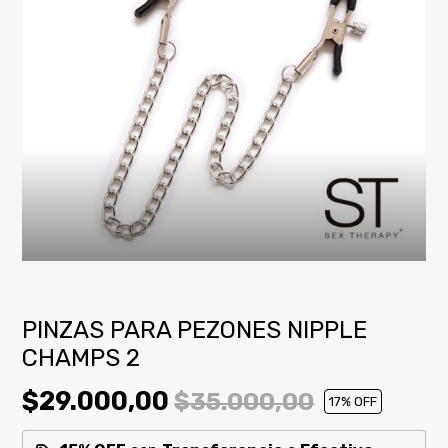
PINZAS PARA PEZONES NIPPLE
CHAMPS 2
$29.000,00
$35.000,00
17
% OFF