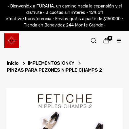
• Bienvenidx a FURAHA, un camino hacia la expansión y el
disfrute • 3 cuotas sin interés • 15% off
efectivo/transferencia • Envíos gratis a partir de $150000 •
Tienda en Benavidez 244 Monte Grande •
0
Inicio
IMPLEMENTOS KINKY
PINZAS PARA PEZONES NIPPLE CHAMPS 2