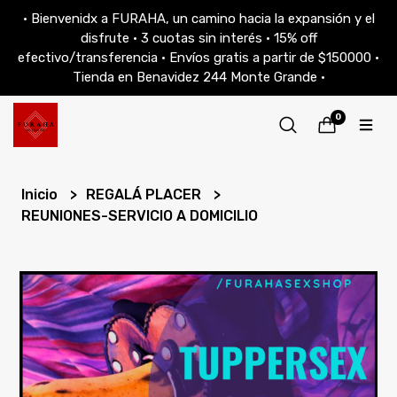
• Bienvenidx a FURAHA, un camino hacia la expansión y el
disfrute • 3 cuotas sin interés • 15% off
efectivo/transferencia • Envíos gratis a partir de $150000 •
Tienda en Benavidez 244 Monte Grande •
0
Inicio
REGALÁ PLACER
REUNIONES-SERVICIO A DOMICILIO