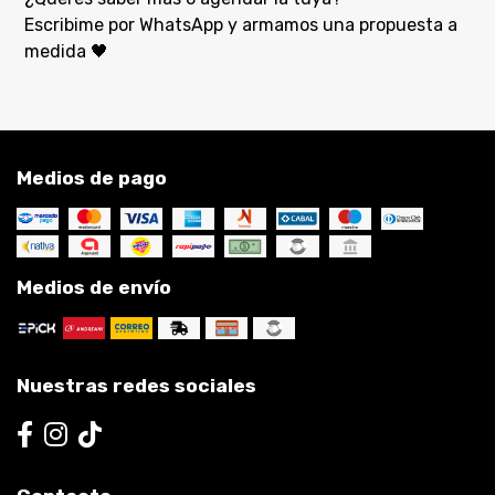
Escribime por WhatsApp y armamos una propuesta a
medida 🖤
Medios de pago
Medios de envío
Nuestras redes sociales