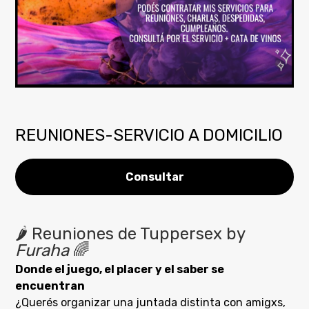
REUNIONES-SERVICIO A DOMICILIO
Consultar
🌶️ Reuniones de Tuppersex by
Furaha
🌈
Donde el juego, el placer y el saber se
encuentran
¿Querés organizar una juntada distinta con amigxs,